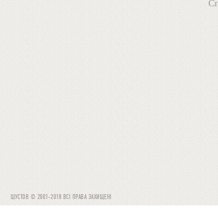
Сп
ШУСТОВ © 2001-2018 ВСІ ПРАВА ЗАХИЩЕНІ